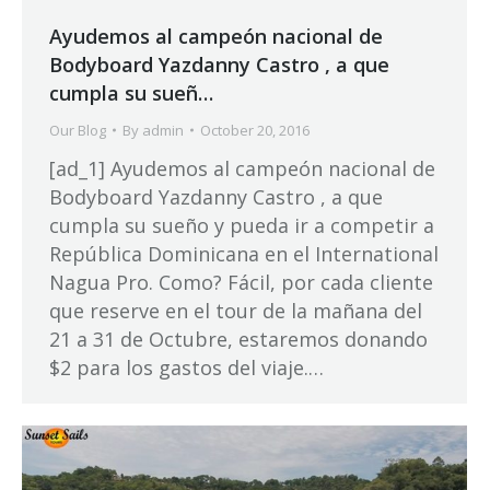
Ayudemos al campeón nacional de
Bodyboard Yazdanny Castro , a que
cumpla su sueñ…
Our Blog
By
admin
October 20, 2016
[ad_1] Ayudemos al campeón nacional de
Bodyboard Yazdanny Castro , a que
cumpla su sueño y pueda ir a competir a
República Dominicana en el International
Nagua Pro. Como? Fácil, por cada cliente
que reserve en el tour de la mañana del
21 a 31 de Octubre, estaremos donando
$2 para los gastos del viaje.…