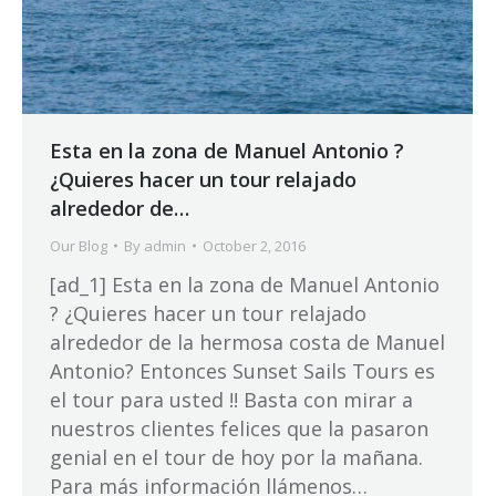
Esta en la zona de Manuel Antonio ?
¿Quieres hacer un tour relajado
alrededor de…
Our Blog
By
admin
October 2, 2016
[ad_1] Esta en la zona de Manuel Antonio
? ¿Quieres hacer un tour relajado
alrededor de la hermosa costa de Manuel
Antonio? Entonces Sunset Sails Tours es
el tour para usted !! Basta con mirar a
nuestros clientes felices que la pasaron
genial en el tour de hoy por la mañana.
Para más información llámenos…