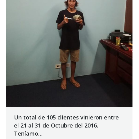
Un total de 105 clientes vinieron entre
el 21 al 31 de Octubre del 2016.
Teníamo…