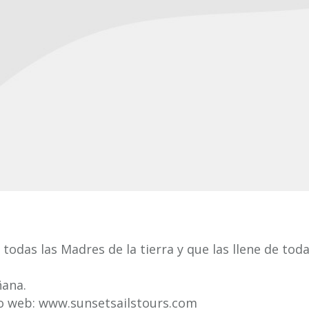
todas las Madres de la tierra y que las llene de toda
ñana.
io web: www.sunsetsailstours.com