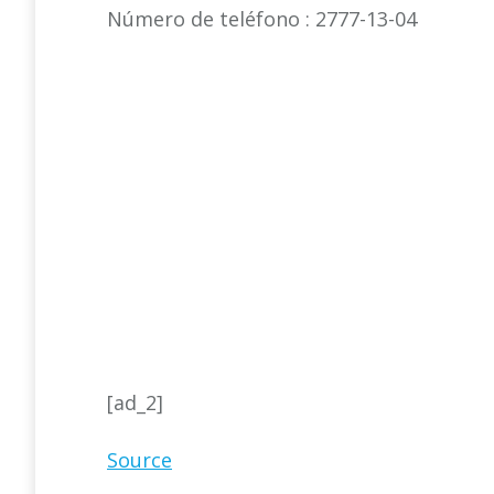
Número de teléfono : 2777-13-04
[ad_2]
Source