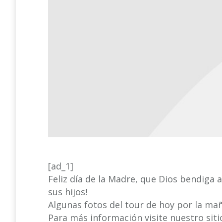
[ad_1]
Feliz día de la Madre, que Dios bendiga a 
sus hijos!
Algunas fotos del tour de hoy por la ma
Para más información visite nuestro sit