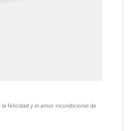
 la felicidad y el amor incondicional de