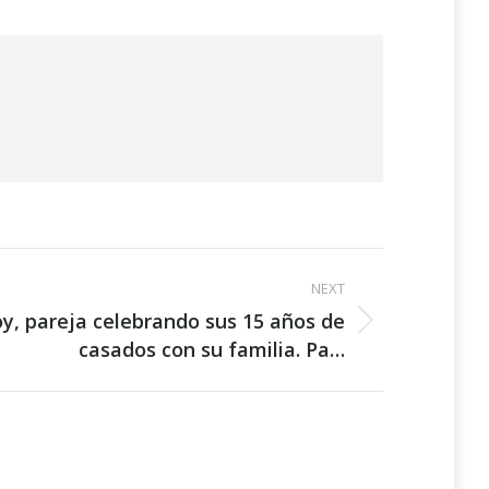
NEXT
y, pareja celebrando sus 15 años de
casados con su familia. Pa…